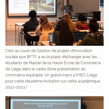
C’est au cours de Gestion de projets d’innovation
sociale que BFTF a eu le plaisir d’échanger avec les
étudiants de Master de la Haute École de Commerce
de Liège dans le cadre d’une présentation du
commerce équitable. Un grand merci à l’HEC-Liège
pour cette deuxième invitation sur cette académique
2022-2023 !