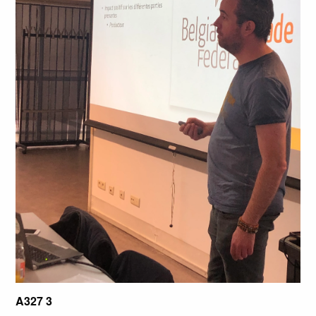
A327 3