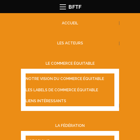
BFTF
ACCUEIL
LES ACTEURS
LE COMMERCE ÉQUITABLE
NOTRE VISION DU COMMERCE ÉQUITABLE
LES LABELS DE COMMERCE ÉQUITABLE
LIENS INTÉRESSANTS
LA FÉDÉRATION