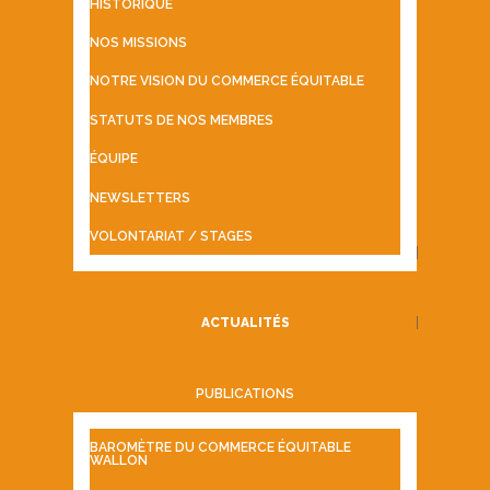
HISTORIQUE
NOS MISSIONS
NOTRE VISION DU COMMERCE ÉQUITABLE
STATUTS DE NOS MEMBRES
ÉQUIPE
NEWSLETTERS
VOLONTARIAT / STAGES
ACTUALITÉS
PUBLICATIONS
BAROMÈTRE DU COMMERCE ÉQUITABLE
WALLON