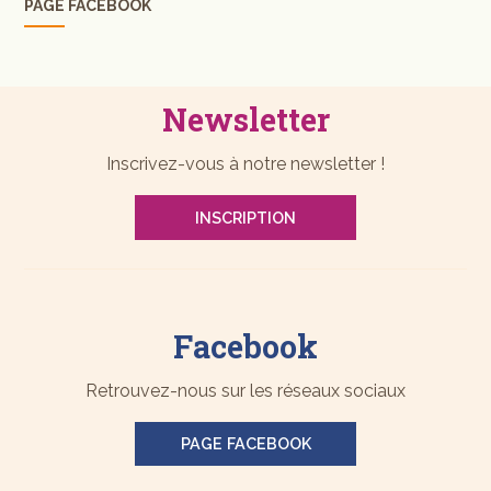
PAGE FACEBOOK
Newsletter
Inscrivez-vous à notre newsletter !
INSCRIPTION
Facebook
Retrouvez-nous sur les réseaux sociaux
PAGE FACEBOOK