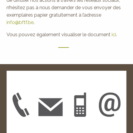
de diffuser nos actions à travers les réseaux sociaux,
n’hésitez pas à nous demander de vous envoyer des
exemplaires papier gratuitement à l’adresse
info@bftf.be
.
Vous pouvez également visualiser le document
ici
.