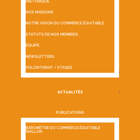
HISTORIQUE
NOS MISSIONS
NOTRE VISION DU COMMERCE ÉQUITABLE
STATUTS DE NOS MEMBRES
ÉQUIPE
NEWSLETTERS
VOLONTARIAT / STAGES
ACTUALITÉS
PUBLICATIONS
BAROMÈTRE DU COMMERCE ÉQUITABLE
WALLON