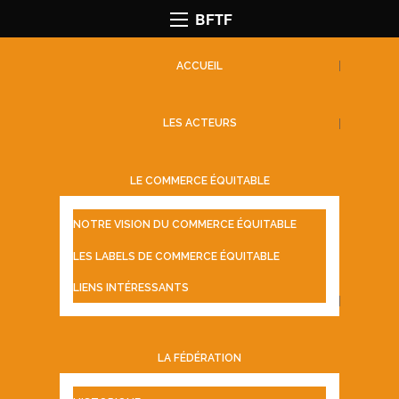
BFTF
ACCUEIL
LES ACTEURS
LE COMMERCE ÉQUITABLE
NOTRE VISION DU COMMERCE ÉQUITABLE
LES LABELS DE COMMERCE ÉQUITABLE
LIENS INTÉRESSANTS
LA FÉDÉRATION