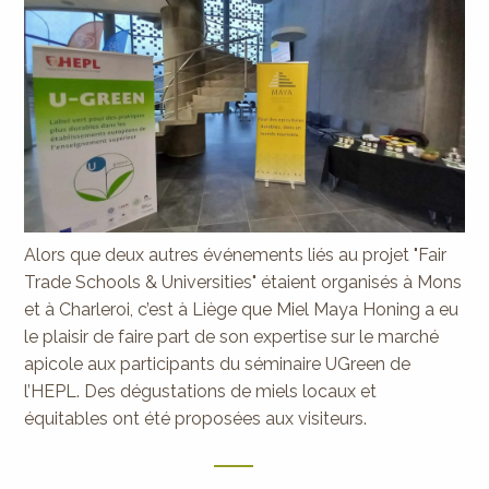
Alors que deux autres événements liés au projet "Fair
Trade Schools & Universities" étaient organisés à Mons
et à Charleroi, c’est à Liège que Miel Maya Honing a eu
le plaisir de faire part de son expertise sur le marché
apicole aux participants du séminaire UGreen de
l’HEPL. Des dégustations de miels locaux et
équitables ont été proposées aux visiteurs.