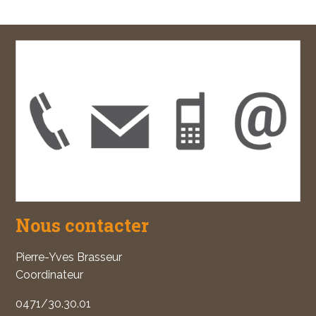
Nous contacter
Pierre-Yves Brasseur
Coordinateur
0471/30.30.01