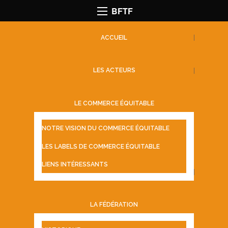
BFTF
ACCUEIL
LES ACTEURS
LE COMMERCE ÉQUITABLE
NOTRE VISION DU COMMERCE ÉQUITABLE
LES LABELS DE COMMERCE ÉQUITABLE
LIENS INTÉRESSANTS
LA FÉDÉRATION