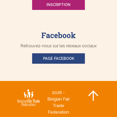
INSCRIPTION
Facebook
Retrouvez-nous sur les réseaux sociaux
PAGE FACEBOOK
2026 -
Belgian Fair
Trade
Federation