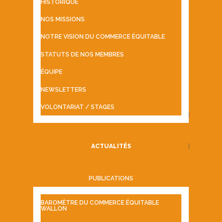
HISTORIQUE
NOS MISSIONS
NOTRE VISION DU COMMERCE ÉQUITABLE
STATUTS DE NOS MEMBRES
ÉQUIPE
NEWSLETTERS
VOLONTARIAT / STAGES
ACTUALITÉS
PUBLICATIONS
BAROMÈTRE DU COMMERCE ÉQUITABLE
WALLON