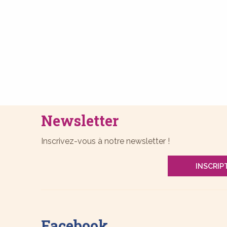
Newsletter
Inscrivez-vous à notre newsletter !
INSCRIP
Facebook