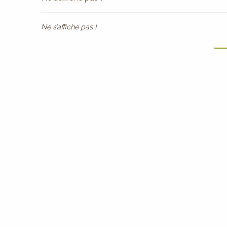
Ne s’affiche pas !