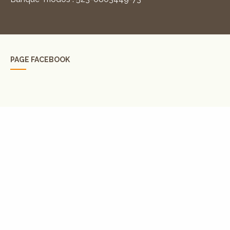
PAGE FACEBOOK