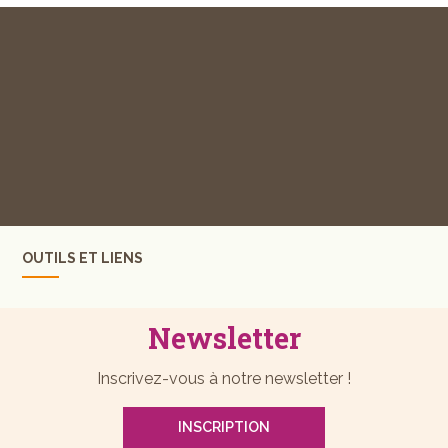
OUTILS ET LIENS
Newsletter
Inscrivez-vous à notre newsletter !
INSCRIPTION