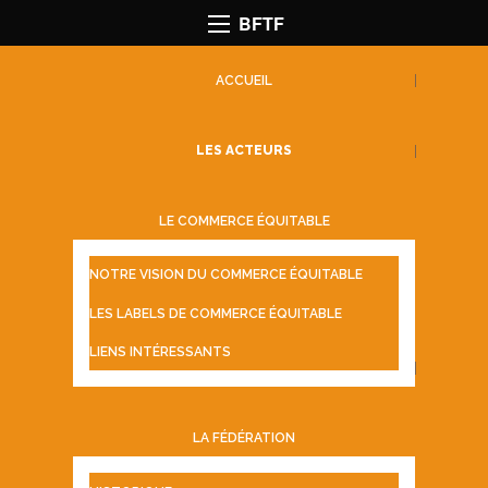
BFTF
ACCUEIL
LES ACTEURS
LE COMMERCE ÉQUITABLE
NOTRE VISION DU COMMERCE ÉQUITABLE
LES LABELS DE COMMERCE ÉQUITABLE
LIENS INTÉRESSANTS
LA FÉDÉRATION