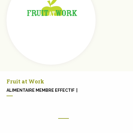
Fruit at Work
ALIMENTAIRE MEMBRE EFFECTIF |