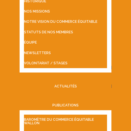
HISTORIQUE
NOS MISSIONS
NOTRE VISION DU COMMERCE ÉQUITABLE
STATUTS DE NOS MEMBRES
ÉQUIPE
NEWSLETTERS
VOLONTARIAT / STAGES
ACTUALITÉS
PUBLICATIONS
BAROMÈTRE DU COMMERCE ÉQUITABLE
WALLON