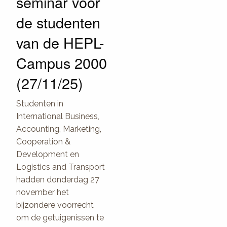
seminar voor
de studenten
van de HEPL-
Campus 2000
(27/11/25)
Studenten in
International Business,
Accounting, Marketing,
Cooperation &
Development en
Logistics and Transport
hadden donderdag 27
november het
bijzondere voorrecht
om de getuigenissen te