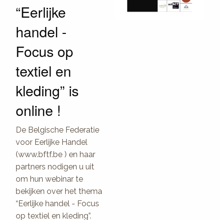
“Eerlijke
handel -
Focus op
textiel en
kleding” is
online !
De Belgische Federatie
voor Eerlijke Handel
(www.bftf.be ) en haar
partners nodigen u uit
om hun webinar te
bekijken over het thema
“Eerlijke handel - Focus
op textiel en kleding”.