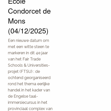
École
Condorcet de
Mons
(04/12/2025)
Een nieuwe datum om
met een witte steen te
markeren in dit 4e jaar
van het Fair Trade
Schools & Universities-
projet (FTSU) : de
ochtend georganiseerd
rond het thema eerlijke
handel in het kader van
de Engelse taal-
immersiecursus in het
provinciaal complex van