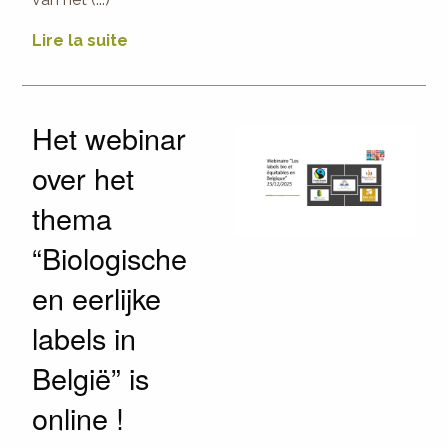
Lire la suite
Het webinar
over het
thema
“Biologische
en eerlijke
labels in
België” is
online !