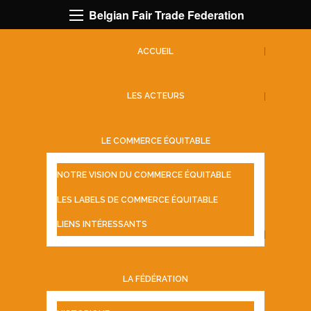
Belgian Fair Trade Federation
ACCUEIL
LES ACTEURS
LE COMMERCE ÉQUITABLE
NOTRE VISION DU COMMERCE ÉQUITABLE
LES LABELS DE COMMERCE ÉQUITABLE
LIENS INTÉRESSANTS
LA FÉDÉRATION