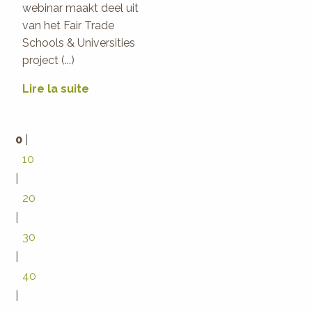
webinar maakt deel uit
van het Fair Trade
Schools & Universities
project (...)
Lire la suite
0
|
10
|
20
|
30
|
40
|