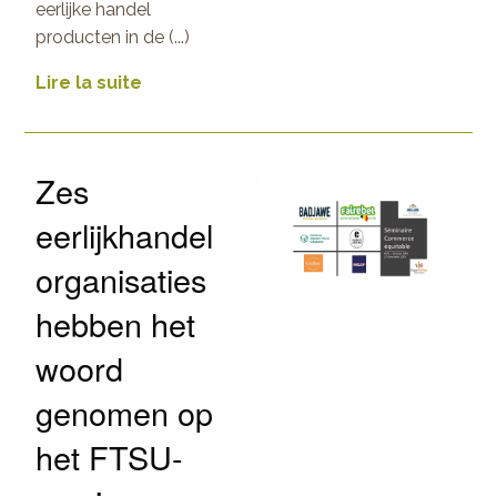
eerlijke handel
producten in de (...)
Lire la suite
Zes
eerlijkhandel
organisaties
hebben het
woord
genomen op
het FTSU-