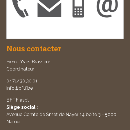
Nous contacter
Pierre-Yves Brasseur
Coordinateur
0471/30.30.01
info@bftf.be
BFTF asbl
Siège social :
Avenue Comte de Smet de Nayer, 14 boîte 3 - 5000
Namur