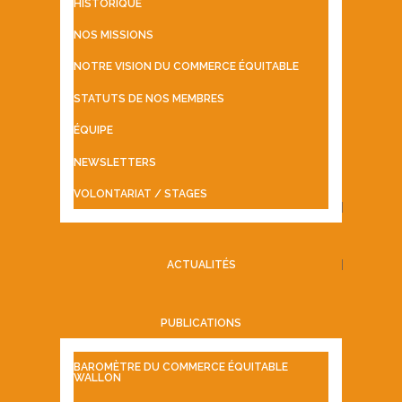
HISTORIQUE
NOS MISSIONS
NOTRE VISION DU COMMERCE ÉQUITABLE
STATUTS DE NOS MEMBRES
ÉQUIPE
NEWSLETTERS
VOLONTARIAT / STAGES
ACTUALITÉS
PUBLICATIONS
BAROMÈTRE DU COMMERCE ÉQUITABLE
WALLON