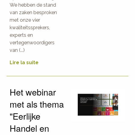
We hebben de stand
van zaken besproken
met onze vier
kwaliteitssprekers,
experts en
vertegenwoordigers
van (...)
Lire la suite
Het webinar
met als thema
"Eerlijke
Handel en