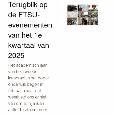
Terugblik op
de FTSU-
evenementen
van het 1e
kwartaal van
2025
Het academisch jaar
van het tweede
kwadrant in het hoger
onderwijs begon in
februari, maar dat
weerhield ons er niet
van om al in januari
actief te zijn en meer