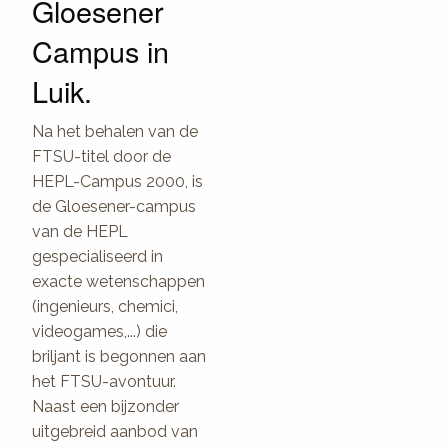
Gloesener
Campus in
Luik.
Na het behalen van de
FTSU-titel door de
HEPL-Campus 2000, is
de Gloesener-campus
van de HEPL
gespecialiseerd in
exacte wetenschappen
(ingenieurs, chemici,
videogames,...) die
briljant is begonnen aan
het FTSU-avontuur.
Naast een bijzonder
uitgebreid aanbod van