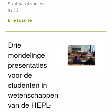
Saint-Vaast voor de
32 (...)
Lire la suite
Drie
mondelinge
presentaties
voor de
studenten in
wetenschappen
van de HEPL-