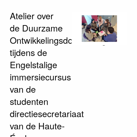
Atelier over
de Duurzame
Ontwikkelingsdoelstellingen
tijdens de
Engelstalige
immersiecursus
van de
studenten
directiesecretariaat
van de Haute-