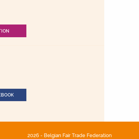
TION
EBOOK
2026 - Belgian Fair Trade Federation