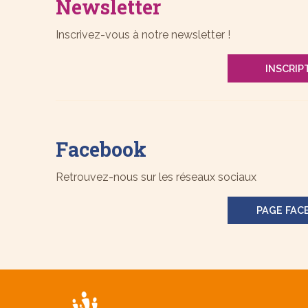
Newsletter
Inscrivez-vous à notre newsletter !
INSCRIP
Facebook
Retrouvez-nous sur les réseaux sociaux
PAGE FAC