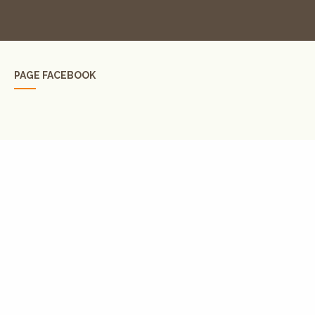
PAGE FACEBOOK